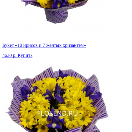
Букет «10 ирисов и 7 желтых хризантем»
4630 р.
Купить