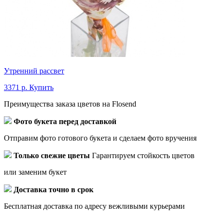
Утренний рассвет
3371 р.
Купить
Преимущества заказа цветов на Flosend
Фото букета перед доставкой
Отправим фото готового букета и сделаем фото вручения
Только свежие цветы
Гарантируем стойкость цветов
или заменим букет
Доставка точно в срок
Бесплатная доставка по адресу вежливыми курьерами