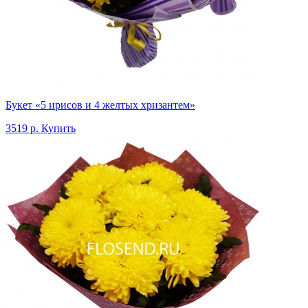
Букет «5 ирисов и 4 желтых хризантем»
3519 р.
Купить