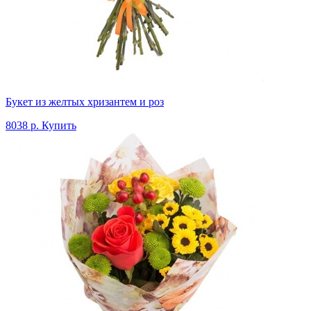
Букет из желтых хризантем и роз
8038 р.
Купить