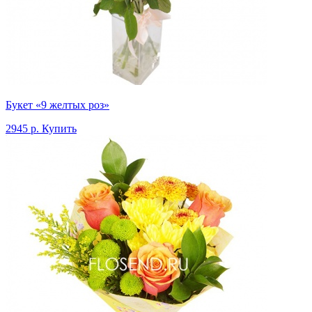
Букет «9 желтых роз»
2945 р.
Купить