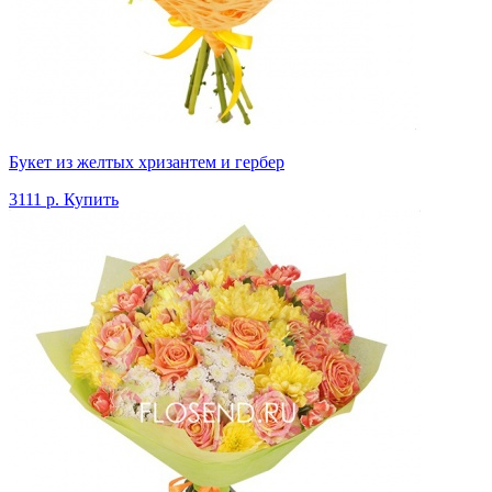
Букет из желтых хризантем и гербер
3111 р.
Купить