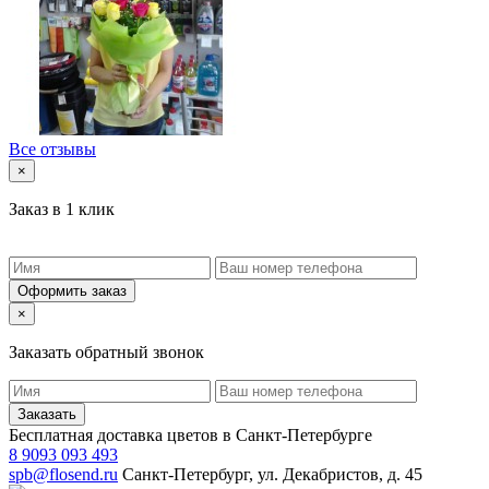
Все отзывы
×
Заказ в 1 клик
Оформить заказ
×
Заказать обратный звонок
Заказать
Бесплатная доставка цветов в Санкт-Петербурге
8 9093 093 493
spb@flosend.ru
Санкт-Петербург, ул. Декабристов, д. 45