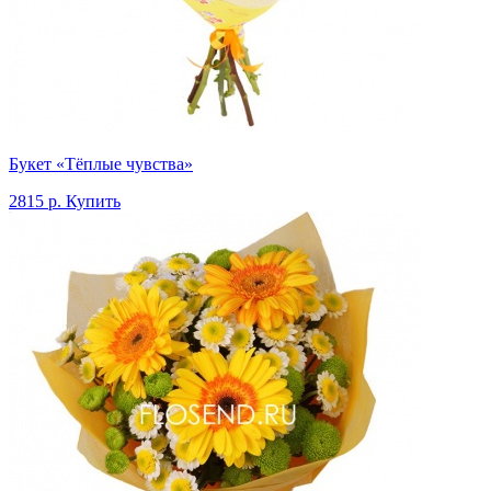
Букет «Тёплые чувства»
2815 р.
Купить