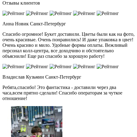
Отзывы клиентов
Анна Новик
Санкт-Петербург
Спасибо огромное! Букет доставили. Цветы были как на фото,
очень красивые. Очень понравились! И даже упаковка в цвет!
Очень красиво и мило. Удобные формы оплаты. Вежливый
персонал колл-центра, все доходчиво и обстоятельно
объяснили! Еще раз спасибо за хорошую работу!
Владислав Кузьмин
Санкт-Петербург
Ребята,спасибо! Это фантастика - доставили через два
часа,всем прятно сделали! Спасибо операторам за чуткое
отношение!