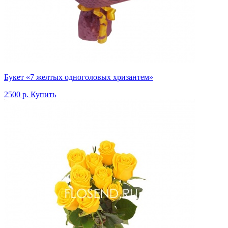
Букет «7 желтых одноголовых хризантем»
2500 р.
Купить