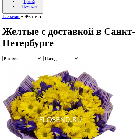
Яркий
Нежный
Главная
» Желтый
Желтые с доставкой в Санкт-
Петербурге