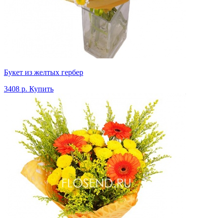
Букет из желтых гербер
3408 р.
Купить