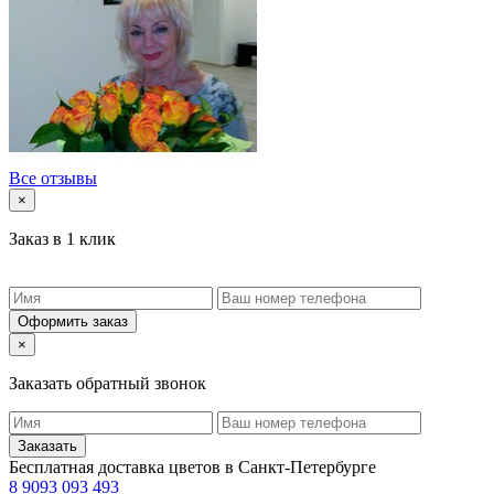
Все отзывы
×
Заказ в 1 клик
Оформить заказ
×
Заказать обратный звонок
Заказать
Бесплатная доставка цветов в Санкт-Петербурге
8 9093 093 493