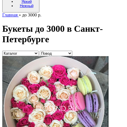
Яркий
Нежный
Главная
» до 3000 р.
Букеты до 3000 в Санкт-
Петербурге