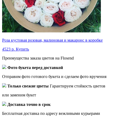
Роза кустовая розовая, малиновая и макаронс в коробке
4523 р.
Купить
Преимущества заказа цветов на Flosend
Фото букета перед доставкой
Отправим фото готового букета и сделаем фото вручения
Только свежие цветы
Гарантируем стойкость цветов
или заменим букет
Доставка точно в срок
Бесплатная доставка по адресу вежливыми курьерами