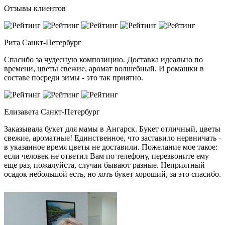
Отзывы клиентов
Рита
Санкт-Петербург
Спасибо за чудесную композицию. Доставка идеально по
времени, цветы свежие, аромат волшебный. И ромашки в
составе посреди зимы - это так приятно.
Елизавета
Санкт-Петербург
Заказывала букет для мамы в Ангарск. Букет отличный, цветы
свежие, ароматные! Единственное, что заставило нервничать -
в указанное время цветы не доставили. Пожелание мое такое:
если человек не ответил Вам по телефону, перезвоните ему
еще раз, пожалуйста, случаи бывают разные. Неприятный
осадок небольшой есть, но хоть букет хороший, за это спасибо.