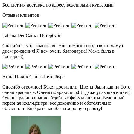
Бесплатная доставка по адресу вежливыми курьерами
Отзывы клиентов
Tatiana Der
Санкт-Петербург
Спасибо вам огромное ,вы мне помогли поздравить маму с
днем рождения! Я вам очень благодарна! Мама была в
восторге!)
Анна Новик
Санкт-Петербург
Спасибо огромное! Букет доставили. Цветы были как на фото,
очень красивые. Очень понравились! И даже упаковка в цвет!
Очень красиво и мило. Удобные формы оплаты. Вежливый
персонал колл-центра, все доходчиво и обстоятельно
объяснили! Еще раз спасибо за хорошую работу!