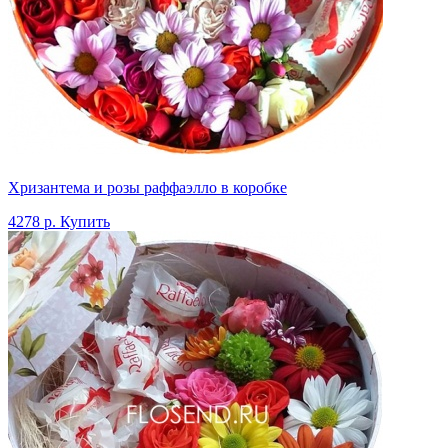
Хризантема и розы раффаэлло в коробке
4278 р.
Купить