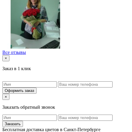
Все отзывы
×
Заказ в 1 клик
Оформить заказ
×
Заказать обратный звонок
Заказать
Бесплатная доставка цветов в Санкт-Петербурге