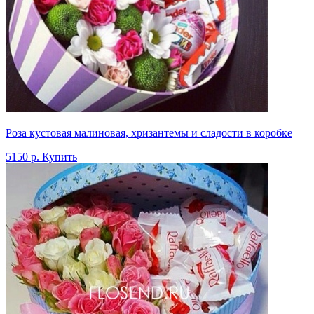
Роза кустовая малиновая, хризантемы и сладости в коробке
5150 р.
Купить