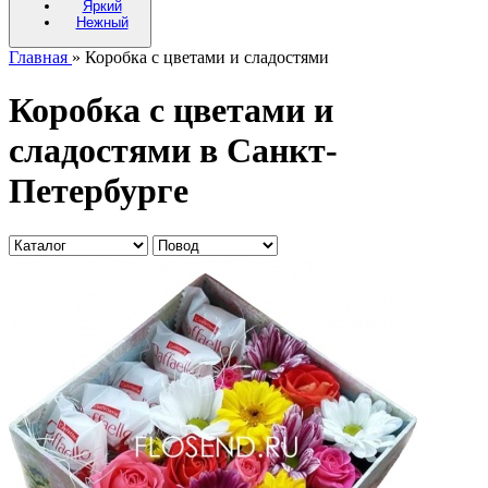
Яркий
Нежный
Главная
» Коробка с цветами и сладостями
Коробка с цветами и
сладостями в Санкт-
Петербурге